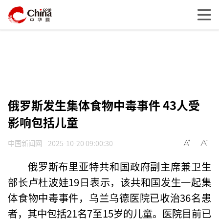
俄罗斯发生集体食物中毒事件 43人受
影响包括儿童
中国新闻网
2025-10-20 09:00:30
俄罗斯布里亚特共和国政府副主席兼卫生
部长卢杜波娃19日表示，该共和国发生一起集
体食物中毒事件，乌兰乌德医院已收治36名患
者，其中包括21名7至15岁的儿童。医院目前已