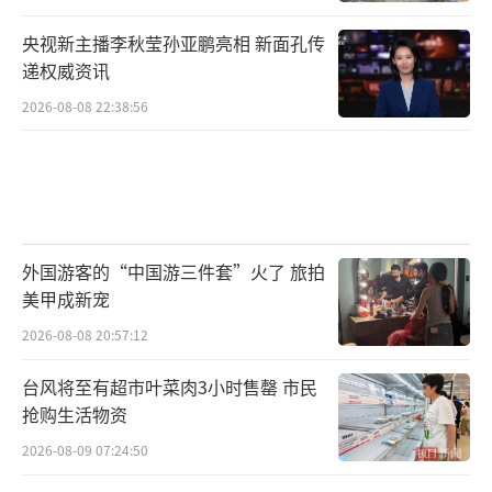
央视新主播李秋莹孙亚鹏亮相 新面孔传
递权威资讯
2026-08-08 22:38:56
外国游客的“中国游三件套”火了 旅拍
美甲成新宠
2026-08-08 20:57:12
台风将至有超市叶菜肉3小时售罄 市民
抢购生活物资
2026-08-09 07:24:50