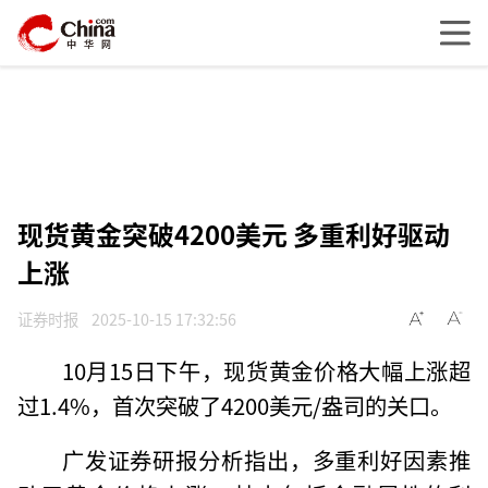
现货黄金突破4200美元 多重利好驱动
上涨
证券时报
2025-10-15 17:32:56
10月15日下午，现货黄金价格大幅上涨超
过1.4%，首次突破了4200美元/盎司的关口。
广发证券研报分析指出，多重利好因素推