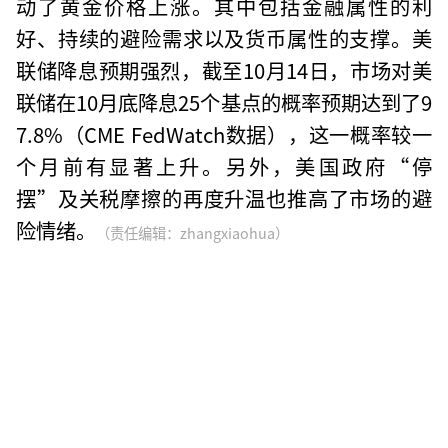
动了黄金价格上涨。其中包括金融属性的利
好、持续的避险需求以及货币属性的支撑。美
联储降息预期强烈，截至10月14日，市场对美
联储在10月底降息25个基点的概率预期达到了9
7.8%（CME FedWatch数据），这一概率较一
个月前有显著上升。另外，美国政府“停
摆”及关税摩擦的再度升温也推高了市场的避
险情绪。
（责任编辑：zhangxiaohua）