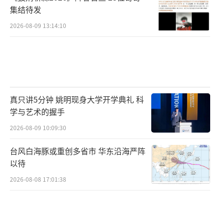
集结待发
2026-08-09 13:14:10
真只讲5分钟 姚明现身大学开学典礼 科
学与艺术的握手
2026-08-09 10:09:30
台风白海豚或重创多省市 华东沿海严阵
以待
2026-08-08 17:01:38