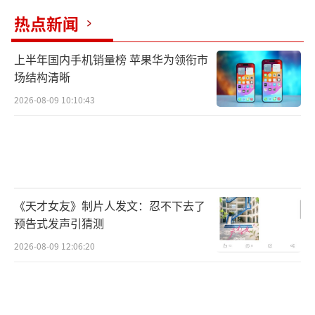
热点新闻
上半年国内手机销量榜 苹果华为领衔市
场结构清晰
2026-08-09 10:10:43
《天才女友》制片人发文：忍不下去了
预告式发声引猜测
2026-08-09 12:06:20