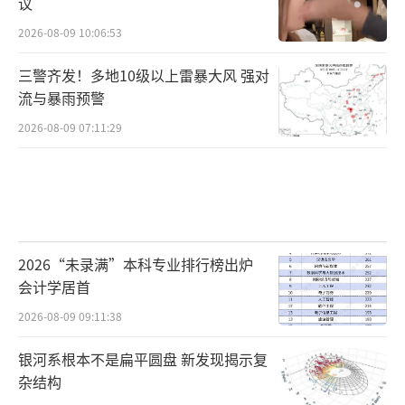
议
2026-08-09 10:06:53
三警齐发！多地10级以上雷暴大风 强对
流与暴雨预警
2026-08-09 07:11:29
2026“未录满”本科专业排行榜出炉
会计学居首
2026-08-09 09:11:38
银河系根本不是扁平圆盘 新发现揭示复
杂结构