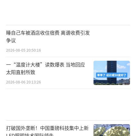
睡自己车被酒店收住宿费 离谱收费引发
争议
2026-08-05 20:50:16
一“温度计大楼”读数爆表 当地回应
太阳直射所致
2026-08-06 20:13:26
打破国外垄断！中国重磅科技集中上新
LED照明技术国际领先