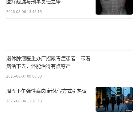
医疗疏漏与刑事责任之争
2026-08-06 13:45:15
退休肿瘤医生办厂招尿毒症患者：带着
病活下去，还能活得有点尊严
2026-08-07 09:00:03
周五下午弹性离岗 新休假方式引热议
2026-08-06 11:20:53