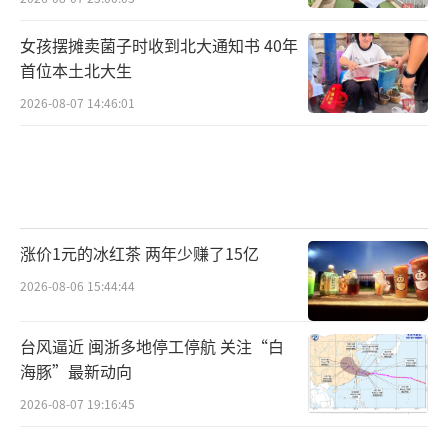
女孩摆摊卖菌子时收到北大通知书 40年
首位本土北大生
2026-08-07 14:46:01
涨价1元的冰红茶 两年少赚了15亿
2026-08-06 15:44:44
台风逼近 闽浙多地停工停航 关注“白
海豚”最新动向
2026-08-07 19:16:45