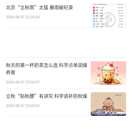
北京“立秋雨”太猛 暴雨破纪录
2026-08-07 23:26:26
秋天的第一杯奶茶怎么选 科学点单润燥
养胃
2026-08-07 23:30:07
立秋“贴秋膘”有讲究 科学进补防秋燥
2026-08-07 23:09:22