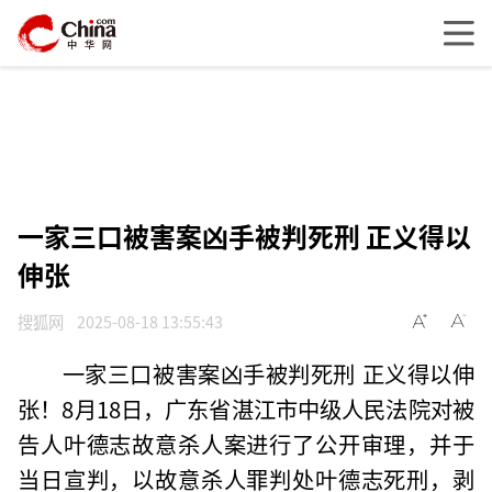
一家三口被害案凶手被判死刑 正义得以
伸张
搜狐网
2025-08-18 13:55:43
一家三口被害案凶手被判死刑 正义得以伸
张！8月18日，广东省湛江市中级人民法院对被
告人叶德志故意杀人案进行了公开审理，并于
当日宣判，以故意杀人罪判处叶德志死刑，剥