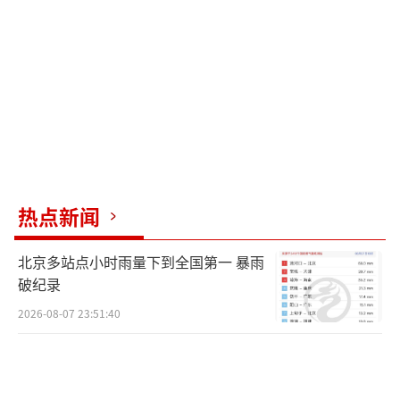
热点新闻
北京多站点小时雨量下到全国第一 暴雨
破纪录
2026-08-07 23:51:40