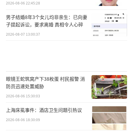
2026-08-06 22:45:28
男子结婚8年3个女儿均非亲生：已向妻
子提起诉讼，要求离婚 真相令人心碎
2026-08-07 13:00:37
眼镜王蛇筑窝产下38枚蛋 村民报警 消
防员迅速处置威胁
2026-08-06 15:30:03
上海床虱事件：酒店卫生问题引热议
2026-08-06 18:30:09