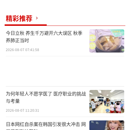
精彩推荐
今日立秋 养生千万避开六大误区 秋季
养肺正当时
2026-08-07 07:41:58
为何年轻人不愿学医了 医疗职业的挑战
与考量
2026-08-07 11:20:31
日本网红自杀案在韩国引发很大冲击 网