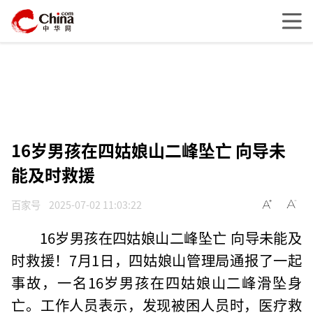
16岁男孩在四姑娘山二峰坠亡 向导未
能及时救援
百家号
2025-07-02 11:03:22
16岁男孩在四姑娘山二峰坠亡 向导未能及
时救援！7月1日，四姑娘山管理局通报了一起
事故，一名16岁男孩在四姑娘山二峰滑坠身
亡。工作人员表示，发现被困人员时，医疗救