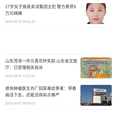
27岁女子竟是卖淫集团主犯 警方悬赏8
万元缉捕
2026-08-07 09:41:25
山东菏泽一件元青花杯失踪 山东省文旅
厅：已受理相关投诉
2026-08-07 13:22:51
退休肿瘤医生办厂招尿毒症患者：带着
病活下去，还能活得有点尊严
2026-08-07 09:00:03