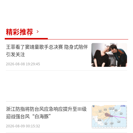
精彩推荐
王菲看了窦靖童歌手总决赛 隐身式陪伴
引发关注
2026-08-08 19:29:45
浙江防指将防台风应急响应提升至Ⅲ级
迎战强台风“白海豚”
2026-08-09 00:15:32