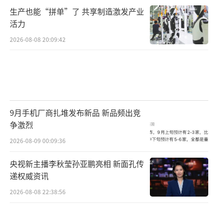
生产也能“拼单”了 共享制造激发产业
活力
2026-08-08 20:09:42
9月手机厂商扎堆发布新品 新品频出竞
争激烈
2026-08-09 00:09:36
央视新主播李秋莹孙亚鹏亮相 新面孔传
递权威资讯
2026-08-08 22:38:56