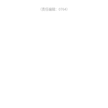
（责任编辑：0764）