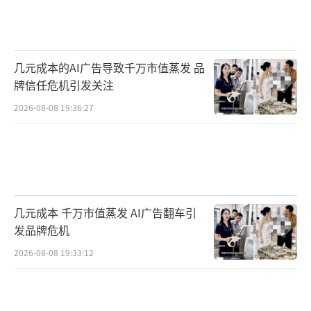
几元成本的AI广告导致千万市值蒸发 品
牌信任危机引发关注
2026-08-08 19:36:27
几元成本 千万市值蒸发 AI广告翻车引
发品牌危机
2026-08-08 19:33:12