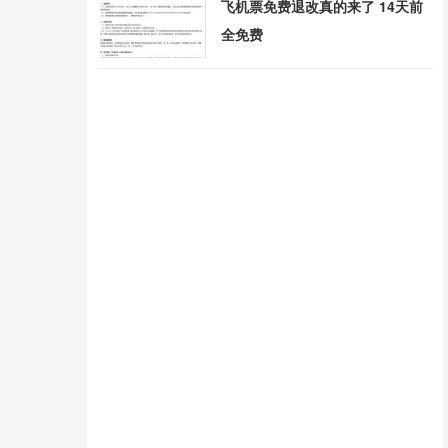
飞机票免费退改真的来了 14天前
全免费