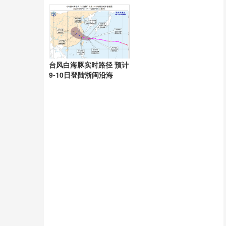
发争议
台风白海豚实时路径 预计
9-10日登陆浙闽沿海