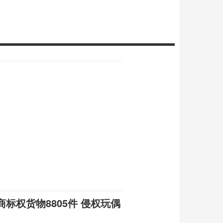
标权货物8805件 侵权玩偶