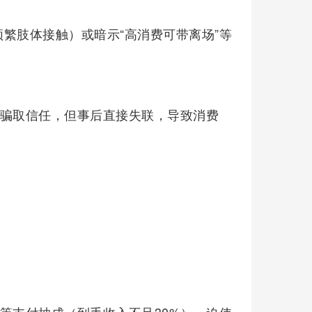
频繁肢体接触）或暗示“高消费可带离场”等
借口骗取信任，但事后直接失联，导致消费