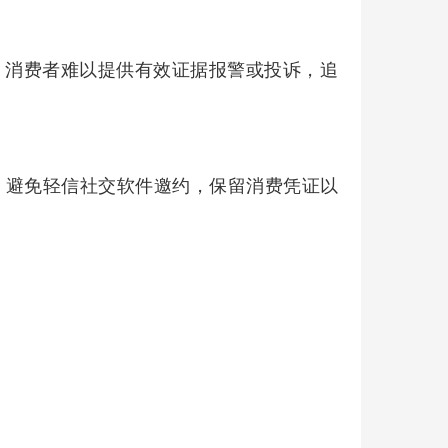
息，消费者难以提供有效证据报警或投诉，追
准，避免轻信社交软件邀约，保留消费凭证以