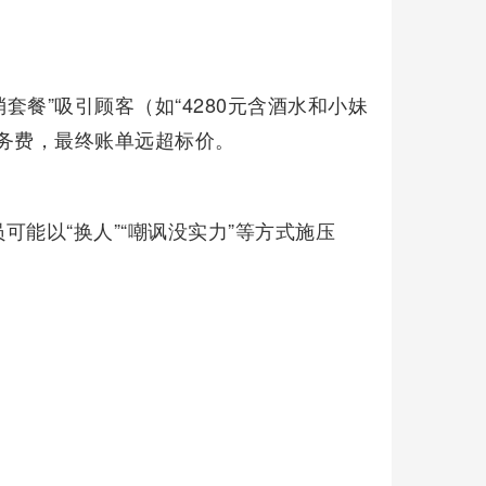
消套餐”吸引顾客（如“4280元含酒水和小妹
务费，最终账单远超标价。
可能以“换人”“嘲讽没实力”等方式施压