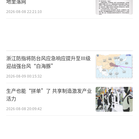
地里落网
2026-08-08 22:21:10
浙江防指将防台风应急响应提升至Ⅲ级
迎战强台风“白海豚”
2026-08-09 00:15:32
生产也能“拼单”了 共享制造激发产业
活力
2026-08-08 20:09:42