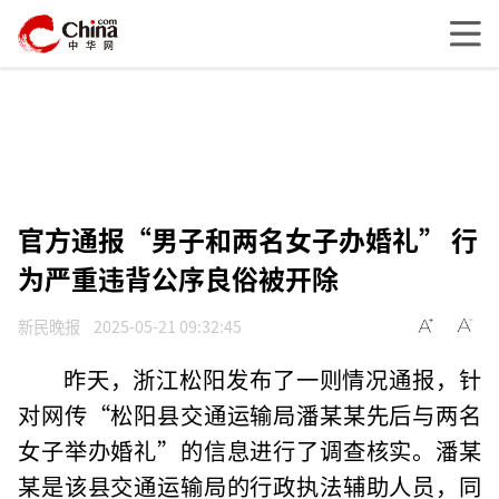
官方通报“男子和两名女子办婚礼” 行
为严重违背公序良俗被开除
新民晚报
2025-05-21 09:32:45
昨天，浙江松阳发布了一则情况通报，针
对网传“松阳县交通运输局潘某某先后与两名
女子举办婚礼”的信息进行了调查核实。潘某
某是该县交通运输局的行政执法辅助人员，同