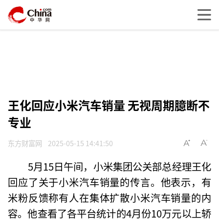
王化回应小米汽车销量 无视周期臆断不
专业
东方财富网
2025-05-15 14:41:50
5月15日午间，小米集团公关部总经理王化
回应了关于小米汽车销量的传言。他表示，有
米粉反馈称有人在集体扩散小米汽车销量的内
容。他查看了各平台统计的4月份10万元以上轿