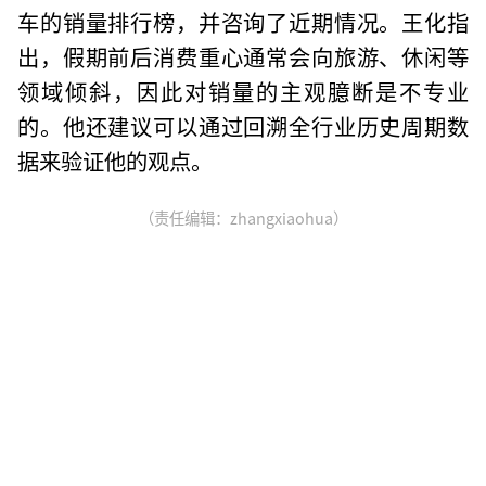
车的销量排行榜，并咨询了近期情况。王化指
出，假期前后消费重心通常会向旅游、休闲等
领域倾斜，因此对销量的主观臆断是不专业
的。他还建议可以通过回溯全行业历史周期数
据来验证他的观点。
（责任编辑：zhangxiaohua）