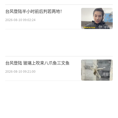
台风登陆半小时前后判若两地！
2026-08-10 09:02:24
台风登陆 玻璃上吹来八爪鱼三文鱼
2026-08-10 09:21:00