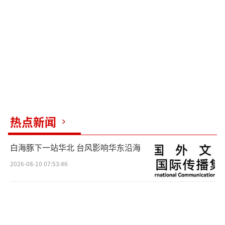
热点新闻
白海豚下一站华北 台风影响华东沿海
2026-08-10 07:53:46