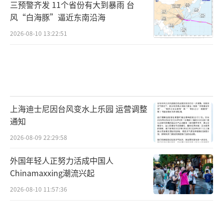
三预警齐发 11个省份有大到暴雨 台
风“白海豚”逼近东南沿海
2026-08-10 13:22:51
上海迪士尼因台风变水上乐园 运营调整
通知
2026-08-09 22:29:58
外国年轻人正努力活成中国人
Chinamaxxing潮流兴起
2026-08-10 11:57:36