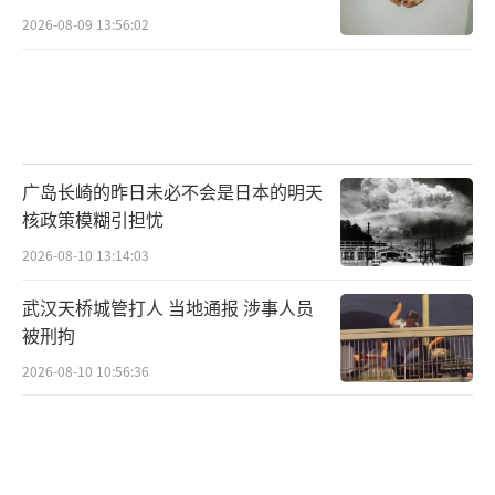
2026-08-09 13:56:02
广岛长崎的昨日未必不会是日本的明天
核政策模糊引担忧
2026-08-10 13:14:03
武汉天桥城管打人 当地通报 涉事人员
被刑拘
2026-08-10 10:56:36