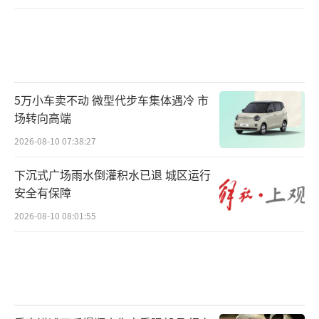
5万小车卖不动 微型代步车集体遇冷 市
场转向高端
2026-08-10 07:38:27
下沉式广场雨水倒灌积水已退 城区运行
安全有保障
2026-08-10 08:01:55