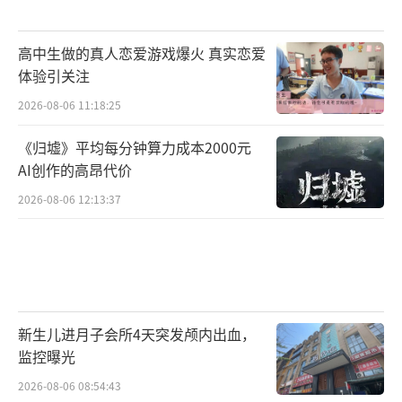
高中生做的真人恋爱游戏爆火 真实恋爱
体验引关注
2026-08-06 11:18:25
《归墟》平均每分钟算力成本2000元
AI创作的高昂代价
2026-08-06 12:13:37
新生儿进月子会所4天突发颅内出血，
监控曝光
2026-08-06 08:54:43