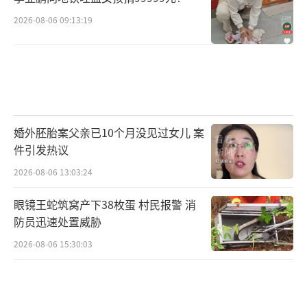
2026-08-06 09:13:19
婚外胚胎案父亲已10个月没见过女儿 案
件引发热议
2026-08-06 13:03:24
眼镜王蛇筑窝产下38枚蛋 村民报警 消
防员迅速处置威胁
2026-08-06 15:30:03