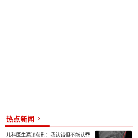
热点新闻
儿科医生漏诊获刑：我认错但不能认罪