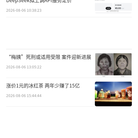
DeepSeek拟上调API服务定价
2026-08-06 10:38:23
“梅姨”死刑或适用受限 案件迎新进展
2026-08-06 13:05:22
涨价1元的冰红茶 两年少赚了15亿
2026-08-06 15:44:44