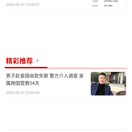
2026-08-07 13:00:37
精彩推荐
男子赴泰国收款失联 警方介入调查 家
属跨国营救54天
2026-08-07 23:46:50