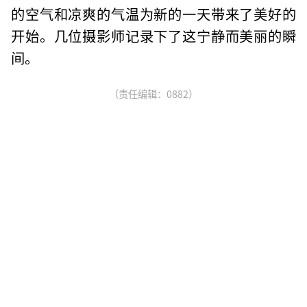
的空气和凉爽的气温为新的一天带来了美好的
开始。几位摄影师记录下了这宁静而美丽的瞬
间。
（责任编辑：0882）