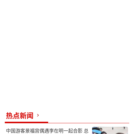
热点新闻
中国游客景福宫偶遇李在明一起合影 总