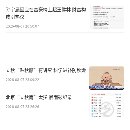
孙宇晨回应在富豪榜上超王健林 财富构
成引热议
2026-08-07 20:50:07
立秋“贴秋膘”有讲究 科学进补防秋燥
2026-08-07 23:09:22
北京“立秋雨”太猛 暴雨破纪录
2026-08-07 23:26:26