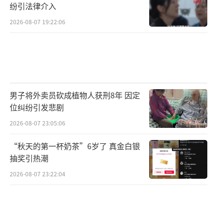
纷引法律介入
2026-08-07 19:22:06
男子将外卖员砍成植物人获刑8年 因定
位纠纷引发悲剧
2026-08-07 23:05:06
“秋天的第一杯奶茶”6岁了 真金白银
抽奖引热潮
2026-08-07 23:22:04