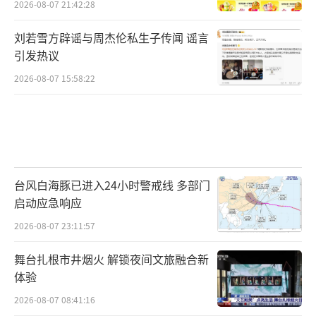
2026-08-07 21:42:28
刘若雪方辟谣与周杰伦私生子传闻 谣言
引发热议
2026-08-07 15:58:22
台风白海豚已进入24小时警戒线 多部门
启动应急响应
2026-08-07 23:11:57
舞台扎根市井烟火 解锁夜间文旅融合新
体验
2026-08-07 08:41:16