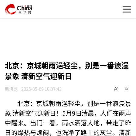
北京：京城朝雨浥轻尘，别是一番浪漫
景象 清新空气迎新日
新浪网
2025-05-09 10:07:43
北京：京城朝雨浥轻尘，别是一番浪漫景
象 清新空气迎新日！5月9日清晨，人们在雨声
中醒来。出门一看，雨水洒落大地，带走了昨
日的燥热与烦闷，也洗净了路上的灰尘。清新