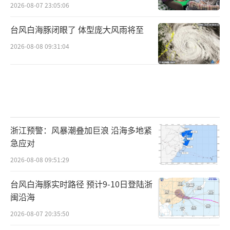
2026-08-07 23:05:06
台风白海豚闭眼了 体型庞大风雨将至
2026-08-08 09:31:04
浙江预警：风暴潮叠加巨浪 沿海多地紧
急应对
2026-08-08 09:51:29
台风白海豚实时路径 预计9-10日登陆浙
闽沿海
2026-08-07 20:35:50