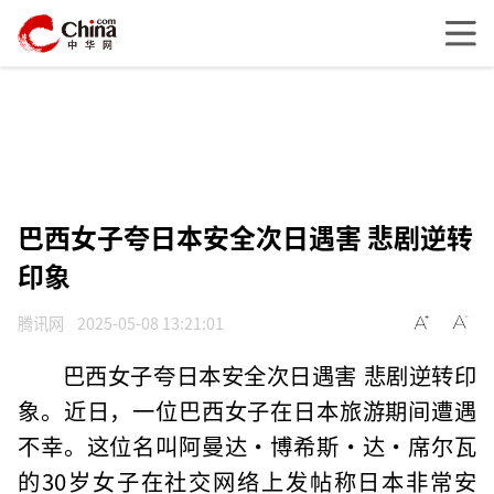
巴西女子夸日本安全次日遇害 悲剧逆转
印象
腾讯网
2025-05-08 13:21:01
巴西女子夸日本安全次日遇害 悲剧逆转印
象。近日，一位巴西女子在日本旅游期间遭遇
不幸。这位名叫阿曼达·博希斯·达·席尔瓦
的30岁女子在社交网络上发帖称日本非常安