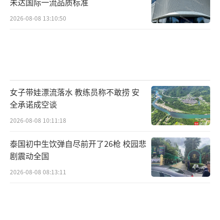
未达国际一流品质标准
2026-08-08 13:10:50
女子带娃漂流落水 教练员称不敢捞 安
全承诺成空谈
2026-08-08 10:11:18
泰国初中生饮弹自尽前开了26枪 校园悲
剧震动全国
2026-08-08 08:13:11