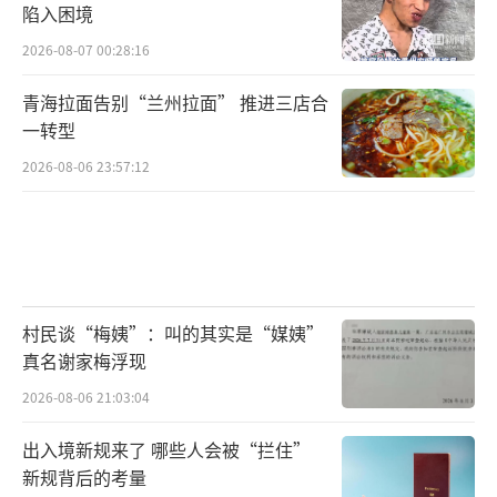
陷入困境
2026-08-07 00:28:16
青海拉面告别“兰州拉面” 推进三店合
一转型
2026-08-06 23:57:12
村民谈“梅姨”：叫的其实是“媒姨”
真名谢家梅浮现
2026-08-06 21:03:04
出入境新规来了 哪些人会被“拦住”
新规背后的考量