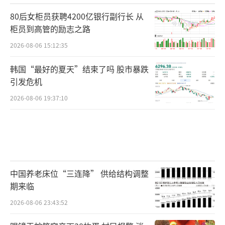
80后女柜员获聘4200亿银行副行长 从
柜员到高管的励志之路
2026-08-06 15:12:35
韩国“最好的夏天”结束了吗 股市暴跌
引发危机
2026-08-06 19:37:10
中国养老床位“三连降” 供给结构调整
期来临
2026-08-06 23:43:52