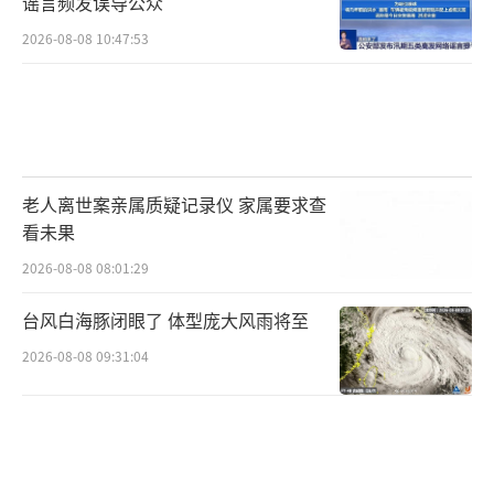
谣言频发误导公众
2026-08-08 10:47:53
老人离世案亲属质疑记录仪 家属要求查
看未果
2026-08-08 08:01:29
台风白海豚闭眼了 体型庞大风雨将至
2026-08-08 09:31:04