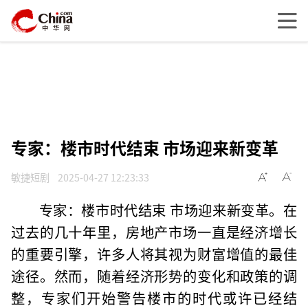
专家：楼市时代结束 市场迎来新变革
敏捷短剧
2025-04-27 12:23:33
专家：楼市时代结束 市场迎来新变革。在
过去的几十年里，房地产市场一直是经济增长
的重要引擎，许多人将其视为财富增值的最佳
途径。然而，随着经济形势的变化和政策的调
整，专家们开始警告楼市的时代或许已经结