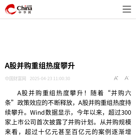
A股并购重组热度攀升
中国财富网
2025-04-23 11:00:30
A股并购重组热度攀升！随着“并购六
条”政策效应的不断释放，A股并购重组热度持
续攀升。Wind数据显示，今年以来，超过300
家上市公司首次披露了并购计划。从并购规模
来看，超过十亿元甚至百亿元的案例逐渐增