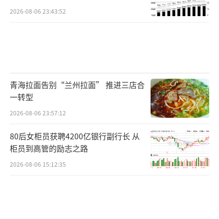
2026-08-06 23:43:52
青海拉面告别“兰州拉面” 推进三店合
一转型
2026-08-06 23:57:12
80后女柜员获聘4200亿银行副行长 从
柜员到高管的励志之路
2026-08-06 15:12:35