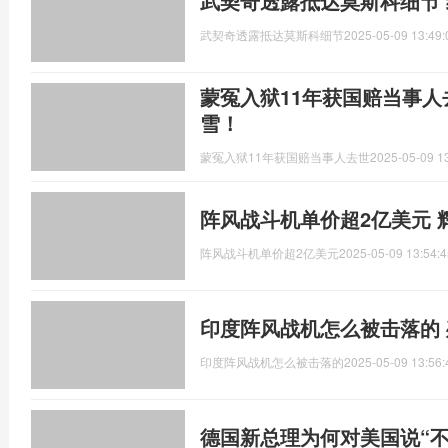
武契奇透露抵达莫斯科细节
武契奇透露抵达莫斯科细节
2025-05-09 13:49:
蒙冤入狱11年获国赔当事人
雪！
蒙冤入狱11年获国赔当事人去世
2025-05-09 1
阵风战斗机单价超2亿美元 
阵风战斗机单价超2亿美元
2025-05-09 13:54:4
印度阵风战机怎么被击落的 
印度阵风战机怎么被击落的
2025-05-09 13:56:
德国新总理为何对美国说“不