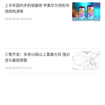
上半年国内手机销量榜 苹果华为领衔市
场结构清晰
2026-08-09 10:10:43
三警齐发！多地10级以上雷暴大风 强对
流与暴雨预警
2026-08-09 07:11:29