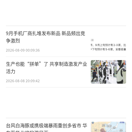
9月手机厂商扎堆发布新品 新品频出竞
争激烈
2026-08-09 00:09:36
生产也能“拼单”了 共享制造激发产业
活力
2026-08-08 20:09:42
台风白海豚或携极端暴雨重创多省市 华