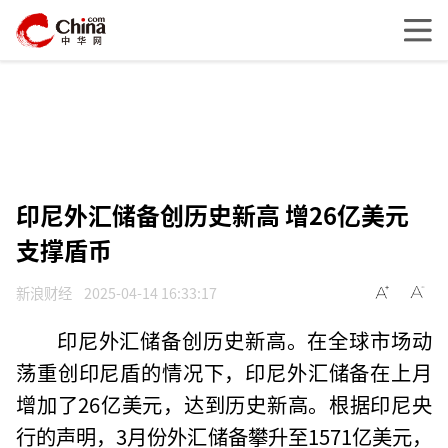
印尼外汇储备创历史新高 增26亿美元
支撑盾币
新浪财经
2025-04-14 16:33:17
印尼外汇储备创历史新高。在全球市场动
荡重创印尼盾的情况下，印尼外汇储备在上月
增加了26亿美元，达到历史新高。根据印尼央
行的声明，3月份外汇储备攀升至1571亿美元，