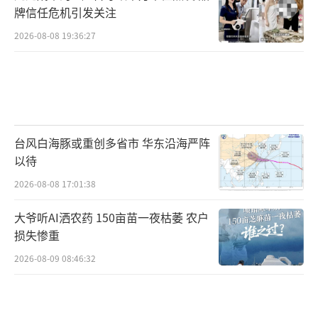
牌信任危机引发关注
2026-08-08 19:36:27
台风白海豚或重创多省市 华东沿海严阵
以待
2026-08-08 17:01:38
大爷听AI洒农药 150亩苗一夜枯萎 农户
损失惨重
2026-08-09 08:46:32