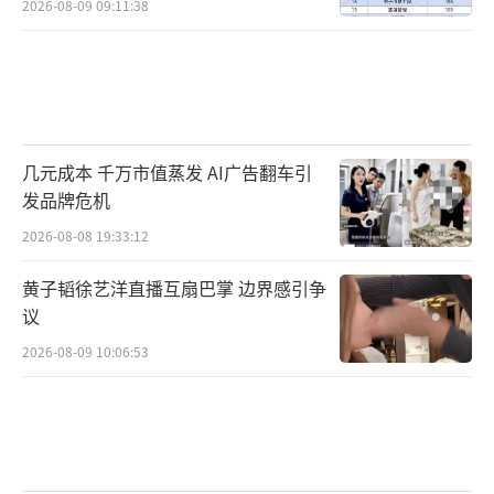
2026-08-09 09:11:38
几元成本 千万市值蒸发 AI广告翻车引
发品牌危机
2026-08-08 19:33:12
黄子韬徐艺洋直播互扇巴掌 边界感引争
议
2026-08-09 10:06:53