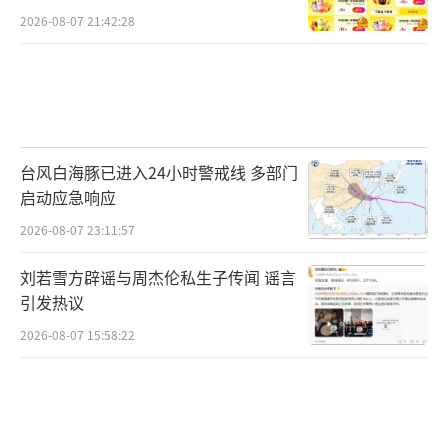
2026-08-07 21:42:28
台风白海豚已进入24小时警戒线 多部门
启动应急响应
2026-08-07 23:11:57
刘若雪方辟谣与周杰伦私生子传闻 谣言
引发热议
2026-08-07 15:58:22