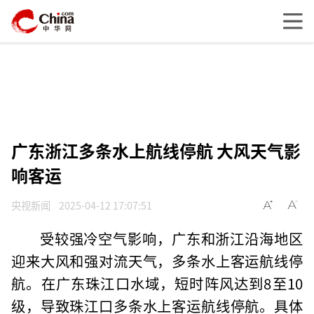
广东浙江多条水上航线停航 大风天气影
响客运
央视新闻
2025-04-12 17:07:51
受较强冷空气影响，广东和浙江沿海地区
迎来大风和强对流天气，多条水上客运航线停
航。在广东珠江口水域，短时阵风达到8至10
级，导致珠江口多条水上客运航线停航。具体