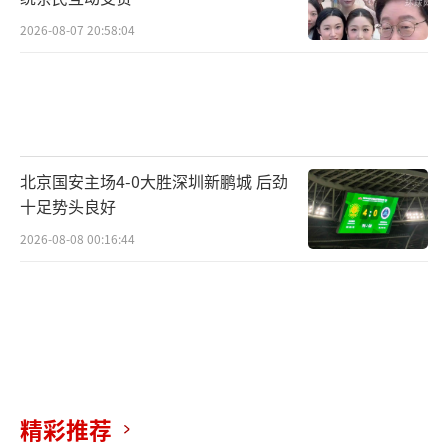
2026-08-07 20:58:04
北京国安主场4-0大胜深圳新鹏城 后劲
十足势头良好
2026-08-08 00:16:44
精彩推荐