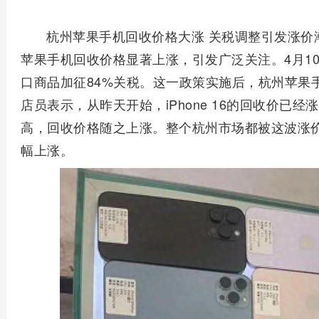
杭州苹果手机回收价格大涨 关税调整引发涨价
苹果手机回收价格显著上涨，引发广泛关注。4月10
口商品加征84%关税。这一政策实施后，杭州苹果
店员表示，从昨天开始，iPhone 16的回收价已
高，回收价格随之上涨。整个杭州市场都被这波涨
幅上涨。