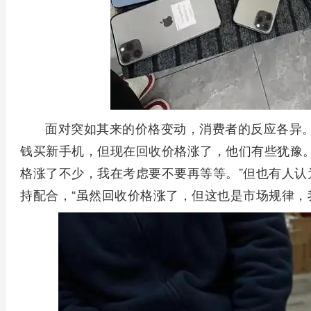
面对突如其来的价格变动，消费者的反应各异
钱买新手机，但现在回收价格涨了，他们有些犹豫。“我
格涨了不少，我在考虑要不要再等等。”但也有人认
持配合，“虽然回收价格涨了，但这也是市场规律，