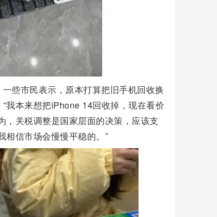
。一些市民表示，原本打算把旧手机回收换
本来想把iPhone 14回收掉，现在看价
为，关税调整是国家层面的决策，应该支
我相信市场会慢慢平稳的。”