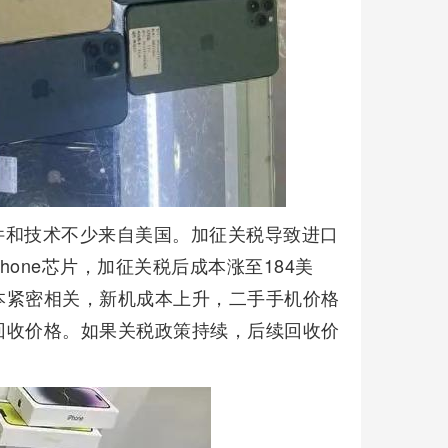
件和技术不少来自美国。加征关税导致进口
hone芯片，加征关税后成本涨至184美
本紧密相关，新机成本上升，二手手机价格
回收价格。如果关税政策持续，后续回收价