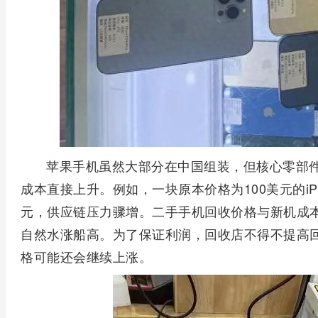
苹果手机虽然大部分在中国组装，但核心零部
成本直接上升。例如，一块原本价格为100美元的iP
元，供应链压力骤增。二手手机回收价格与新机成
自然水涨船高。为了保证利润，回收店不得不提高
格可能还会继续上涨。