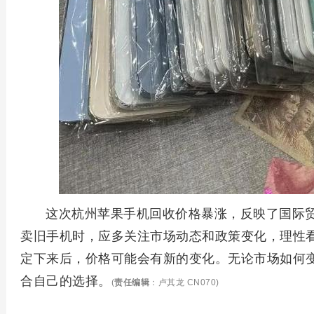
这次杭州苹果手机回收价格暴涨，反映了国际
卖旧手机时，应多关注市场动态和政策变化，理性
定下来后，价格可能会有新的变化。无论市场如何
合自己的选择。
(
责任编辑
：卢其龙 CN070)