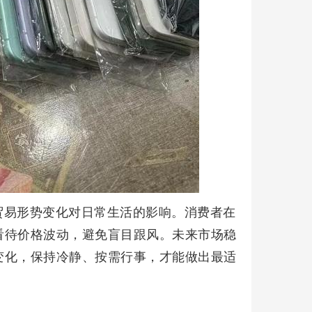
贸易形势变化对日常生活的影响。消费者在
看待价格波动，避免盲目跟风。未来市场稳
变化，保持冷静、按需行事，才能做出最适