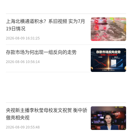
上海北横通道积水？系旧视频 实为7月
19日情况
2026-08-09 16:31:25
存款市场为何出现一组反向的走势
2026-08-06 10:56:14
央视新主播李秋莹母校发文祝贺 衡中骄
傲亮相央视
2026-08-09 20:55:48