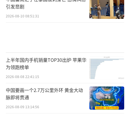
引发悲剧
2026-08-10 08:51:31
上半年国内手机销量TOP30出炉 苹果华
为领跑榜单
2026-08-08 22:41:15
中国要画一个2.7万公里外环 黄金大动
脉即将贯通
2026-08-09 13:14:56