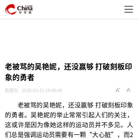
老被骂的吴艳妮，还没赢够 打破刻板印
象的勇者
新周刊
2025-03-31 14:00:45
老被骂的吴艳妮，还没赢够 打破刻板印象
的勇者。吴艳妮的举止常常引起人们的关注，
这或许是因为像她这样的运动员并不多见。人
们总是强调运动员需要有一颗“大心脏”，而2