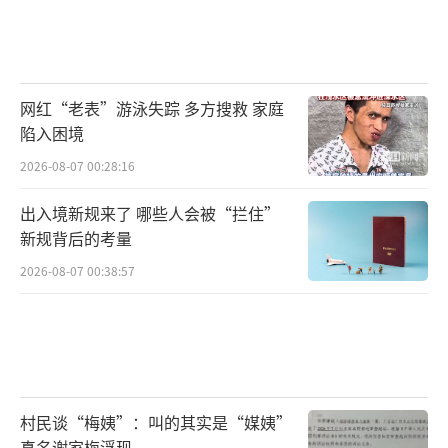
网红“老表”游泳失踪 多方搜救 家庭
陷入困境
2026-08-07 00:28:16
出入境新规来了 哪些人会被“拦住”
新规背后的考量
2026-08-07 00:38:57
村民谈“梅姨”：叫的其实是“媒姨”
真名谢家梅浮现