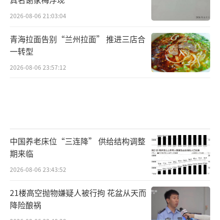
2026-08-06 21:03:04
青海拉面告别“兰州拉面” 推进三店合
一转型
2026-08-06 23:57:12
中国养老床位“三连降” 供给结构调整
期来临
2026-08-06 23:43:52
21楼高空抛物嫌疑人被行拘 花盆从天而
降险酿祸