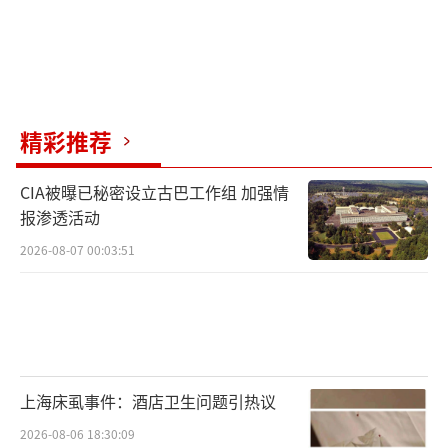
精彩推荐
CIA被曝已秘密设立古巴工作组 加强情
报渗透活动
2026-08-07 00:03:51
上海床虱事件：酒店卫生问题引热议
2026-08-06 18:30:09