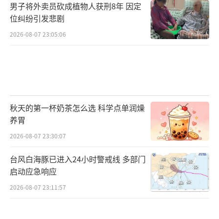
男子将外卖员砍成植物人获刑8年 因定
位纠纷引发悲剧
2026-08-07 23:05:06
秋天的第一杯奶茶怎么选 科学点单润燥
养胃
2026-08-07 23:30:07
台风白海豚已进入24小时警戒线 多部门
启动应急响应
2026-08-07 23:11:57