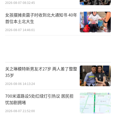
2026-08-07 08:32:45
女孩摆摊卖菌子时收到北大通知书 40年
首位本土北大生
2026-08-07 14:46:01
关之琳模特新男友才27岁 两人差了整整
35岁
2026-08-06 14:13:24
700米道路设5处红绿灯引热议 居民担
忧加剧拥堵
2026-08-07 21:52:00