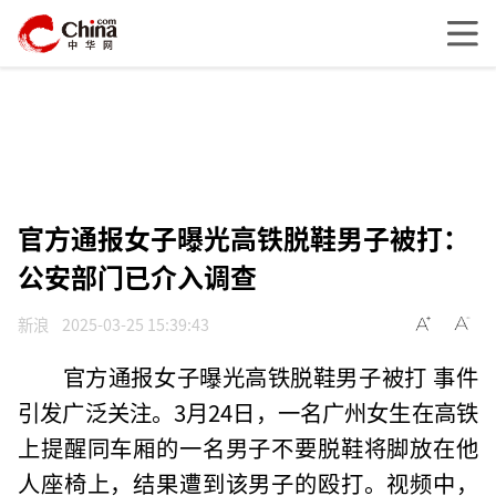
官方通报女子曝光高铁脱鞋男子被打：
公安部门已介入调查
新浪
2025-03-25 15:39:43
官方通报女子曝光高铁脱鞋男子被打 事件
引发广泛关注。3月24日，一名广州女生在高铁
上提醒同车厢的一名男子不要脱鞋将脚放在他
人座椅上，结果遭到该男子的殴打。视频中，