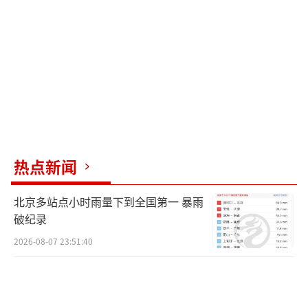
热点新闻
北京多站点小时雨量下到全国第一 暴雨
破纪录
2026-08-07 23:51:40