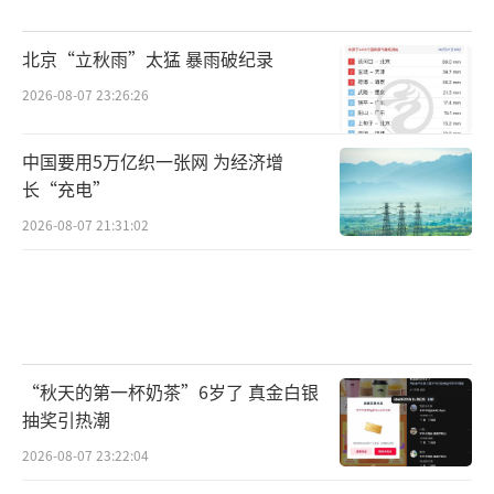
北京“立秋雨”太猛 暴雨破纪录
2026-08-07 23:26:26
中国要用5万亿织一张网 为经济增
长“充电”
2026-08-07 21:31:02
“秋天的第一杯奶茶”6岁了 真金白银
抽奖引热潮
2026-08-07 23:22:04