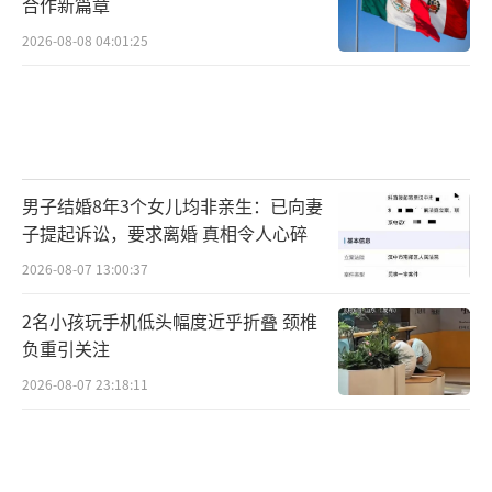
合作新篇章
2026-08-08 04:01:25
男子结婚8年3个女儿均非亲生：已向妻
子提起诉讼，要求离婚 真相令人心碎
2026-08-07 13:00:37
2名小孩玩手机低头幅度近乎折叠 颈椎
负重引关注
2026-08-07 23:18:11