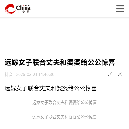
远嫁女子联合丈夫和婆婆给公公惊喜
抖音
2025-03-21 14:40:30
远嫁女子联合丈夫和婆婆给公公惊喜
远嫁女子联合丈夫和婆婆给公公惊喜
远嫁女子联合丈夫和婆婆给公公惊喜