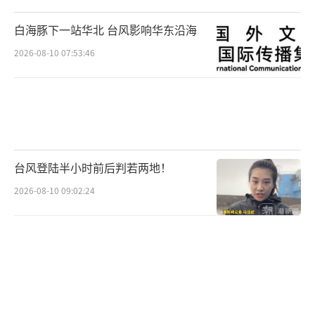
白海豚下一站华北 台风影响华东沿海
2026-08-10 07:53:46
台风登陆半小时前后判若两地！
2026-08-10 09:02:24