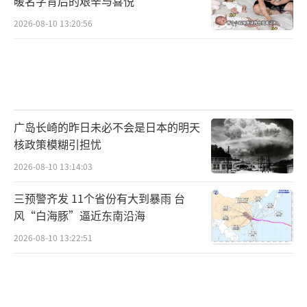
暖名字背后的艰辛与喜悦
2026-08-10 13:20:56
广岛长崎的昨日未必不会是日本的明天
核政策模糊引担忧
2026-08-10 13:14:03
三预警齐发 11个省份有大到暴雨 台
风“白海豚”逼近东南沿海
2026-08-10 13:22:51