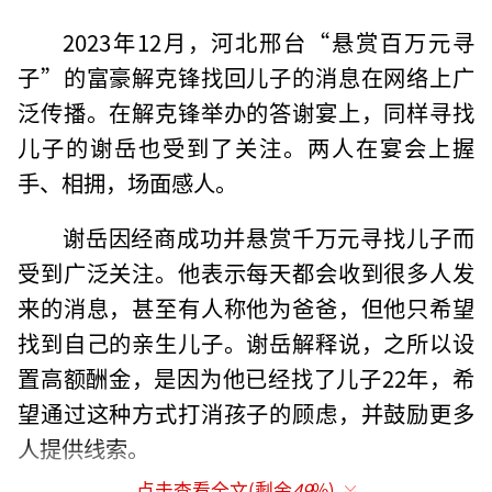
2023年12月，河北邢台“悬赏百万元寻
子”的富豪解克锋找回儿子的消息在网络上广
泛传播。在解克锋举办的答谢宴上，同样寻找
儿子的谢岳也受到了关注。两人在宴会上握
手、相拥，场面感人。
谢岳因经商成功并悬赏千万元寻找儿子而
受到广泛关注。他表示每天都会收到很多人发
来的消息，甚至有人称他为爸爸，但他只希望
找到自己的亲生儿子。谢岳解释说，之所以设
置高额酬金，是因为他已经找了儿子22年，希
望通过这种方式打消孩子的顾虑，并鼓励更多
人提供线索。
点击查看全文(剩余
49
%)