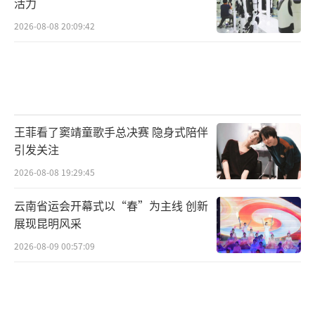
活力
2026-08-08 20:09:42
王菲看了窦靖童歌手总决赛 隐身式陪伴
引发关注
2026-08-08 19:29:45
云南省运会开幕式以“春”为主线 创新
展现昆明风采
2026-08-09 00:57:09