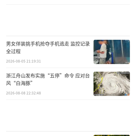
男女佯装挑手机抢夺手机逃走 监控记录
全过程
2026-08-05 21:19:31
浙江舟山发布实施“五停”命令 应对台
风“白海豚”
2026-08-08 22:32:48