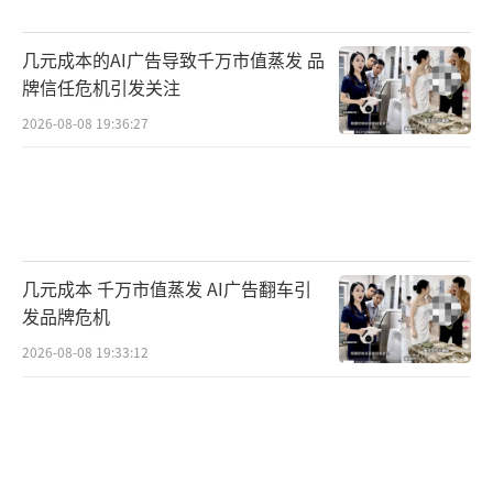
几元成本的AI广告导致千万市值蒸发 品
牌信任危机引发关注
2026-08-08 19:36:27
几元成本 千万市值蒸发 AI广告翻车引
发品牌危机
2026-08-08 19:33:12