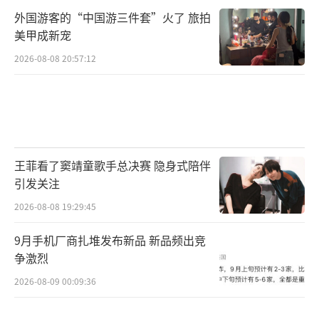
外国游客的“中国游三件套”火了 旅拍
美甲成新宠
2026-08-08 20:57:12
王菲看了窦靖童歌手总决赛 隐身式陪伴
引发关注
2026-08-08 19:29:45
9月手机厂商扎堆发布新品 新品频出竞
争激烈
2026-08-09 00:09:36