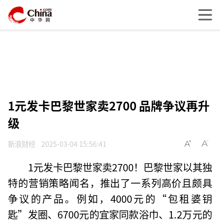
1元发卡巴黎世家卖2700 品牌争议再升
级
新浪财经
2025-03-04 15:56:41
1元发卡巴黎世家卖2700！巴黎世家以其独
特的营销策略闻名，推出了一系列高价且颇具
争议的产品。例如，4000元的“包租婆钥
匙”发圈、6700元的宜家同款浴巾、1.2万元的