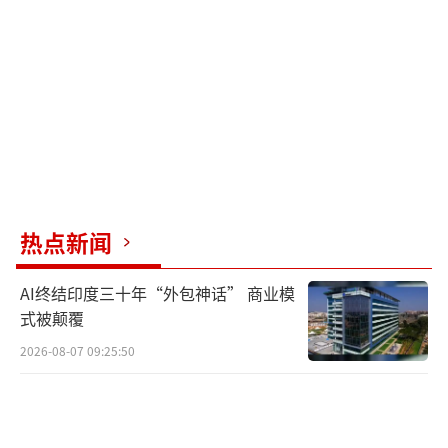
热点新闻
AI终结印度三十年“外包神话” 商业模
式被颠覆
2026-08-07 09:25:50