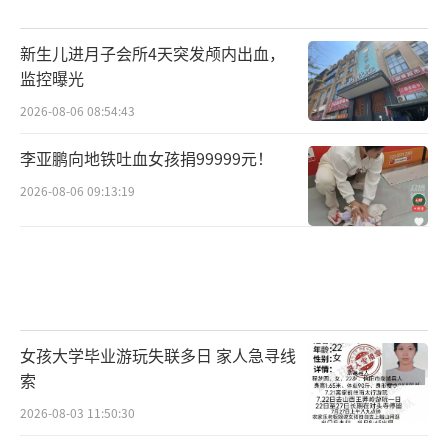
新生儿进月子会所4天突发颅内出血，
监控曝光
2026-08-06 08:54:43
李亚鹏向地铁吐血女孩捐99999元！
2026-08-06 09:13:19
女孩大学毕业游玩失联多日 家人急寻线
索
2026-08-03 11:50:30