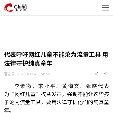
代表呼吁网红儿童不能沦为流量工具 用
法律守护纯真童年
百家号
2025-03-04 11:45:35
李紫微、宋亚平、黄海文、张晓代表
为“网红儿童”权益发声，强调不能让这些孩
子沦为流量工具，要用法律守护他们的纯真童
年。