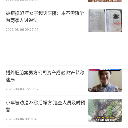
被错换37年女子起诉医院：本不需辍学
为两家人讨说法
2026-08-06 09:27:26
婚外胚胎案男方公司资产成谜 财产转移
迷局
2026-08-03 15:13:02
小车被劝退23秒后塌方 巡查人员及时预
警
2026-08-06 09:01:48