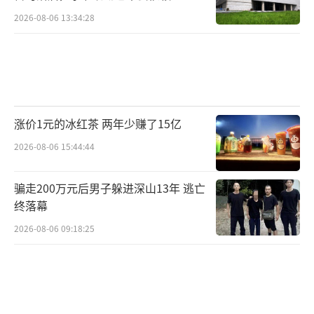
馏技术
2026-08-06 13:34:28
涨价1元的冰红茶 两年少赚了15亿
2026-08-06 15:44:44
骗走200万元后男子躲进深山13年 逃亡
终落幕
2026-08-06 09:18:25