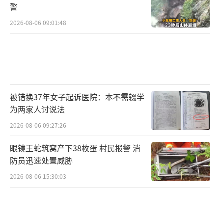
警
2026-08-06 09:01:48
被错换37年女子起诉医院：本不需辍学
为两家人讨说法
2026-08-06 09:27:26
眼镜王蛇筑窝产下38枚蛋 村民报警 消
防员迅速处置威胁
2026-08-06 15:30:03