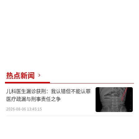
热点新闻
儿科医生漏诊获刑：我认错但不能认罪
医疗疏漏与刑事责任之争
2026-08-06 13:45:15