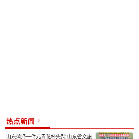
热点新闻
山东菏泽一件元青花杯失踪 山东省文旅