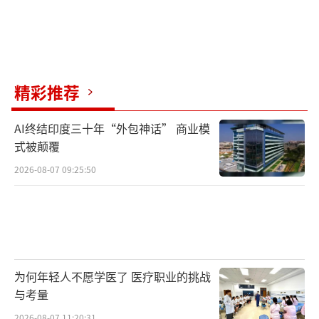
精彩推荐
AI终结印度三十年“外包神话” 商业模
式被颠覆
2026-08-07 09:25:50
为何年轻人不愿学医了 医疗职业的挑战
与考量
2026-08-07 11:20:31