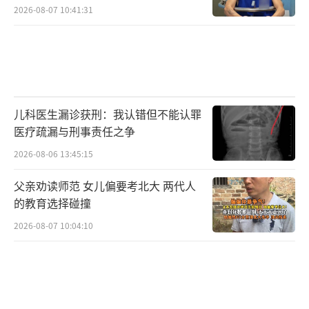
2026-08-07 10:41:31
儿科医生漏诊获刑：我认错但不能认罪
医疗疏漏与刑事责任之争
2026-08-06 13:45:15
父亲劝读师范 女儿偏要考北大 两代人
的教育选择碰撞
2026-08-07 10:04:10