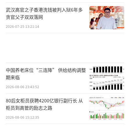
武汉高官之子香港洗钱被判入狱6年多
贪官父子双双落网
2026-07-25 13:21:14
中国养老床位“三连降” 供给结构调整
期来临
2026-08-06 23:43:52
80后女柜员获聘4200亿银行副行长 从
柜员到高管的励志之路
2026-08-06 15:12:35