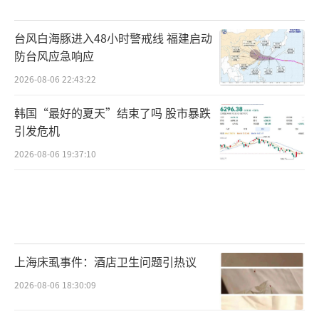
台风白海豚进入48小时警戒线 福建启动
防台风应急响应
2026-08-06 22:43:22
韩国“最好的夏天”结束了吗 股市暴跌
引发危机
2026-08-06 19:37:10
上海床虱事件：酒店卫生问题引热议
2026-08-06 18:30:09