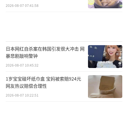
2026-08-07 07:41:58
日本网红自杀案在韩国引发很大冲击 网
暴悲剧敲响警钟
2026-08-07 10:45:32
1岁宝宝碰坏纸巾盒 宝妈被索赔924元
网友热议赔偿合理性
2026-08-07 10:22:51