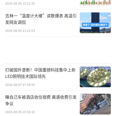
2026-08-06 15:12:35
吉林一“温度计大楼”读数爆表 高温引
发网友调侃
2026-08-06 21:22:53
打破国外垄断！中国重磅科技集中上新
LED照明技术国际领先
2026-08-07 07:28:50
睡自己车被酒店收住宿费 离谱收费引发
争议
2026-08-05 20:50:16