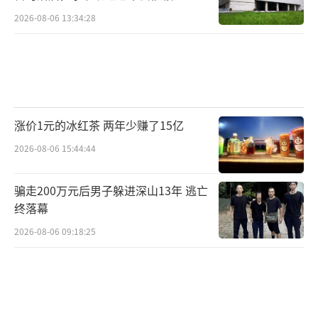
馏技术
2026-08-06 13:34:28
涨价1元的冰红茶 两年少赚了15亿
2026-08-06 15:44:44
骗走200万元后男子躲进深山13年 逃亡
终落幕
2026-08-06 09:18:25