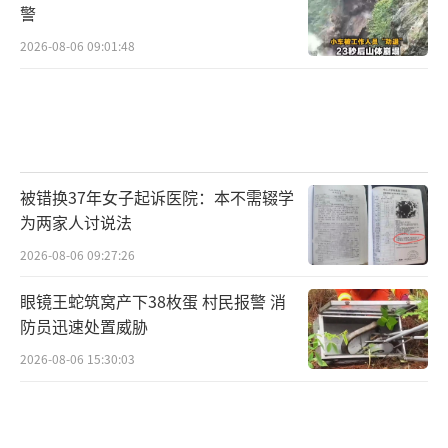
警
2026-08-06 09:01:48
被错换37年女子起诉医院：本不需辍学
为两家人讨说法
2026-08-06 09:27:26
眼镜王蛇筑窝产下38枚蛋 村民报警 消
防员迅速处置威胁
2026-08-06 15:30:03