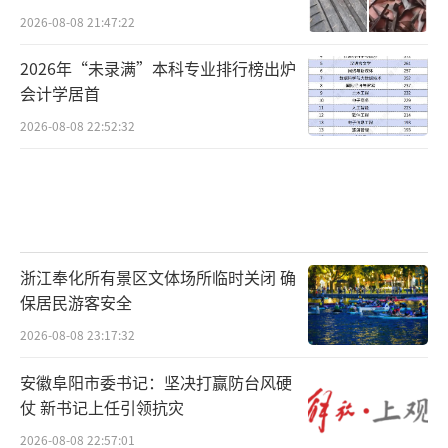
2026-08-08 21:47:22
2026年“未录满”本科专业排行榜出炉
会计学居首
2026-08-08 22:52:32
浙江奉化所有景区文体场所临时关闭 确
保居民游客安全
2026-08-08 23:17:32
安徽阜阳市委书记：坚决打赢防台风硬
仗 新书记上任引领抗灾
2026-08-08 22:57:01