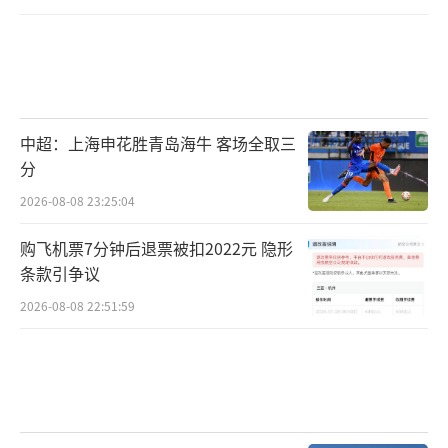
中超：上海申花胜青岛海牛 客场全取三
分
2026-08-08 23:25:04
购飞机票7分钟后退票被扣2022元 隐形
条款引争议
2026-08-08 22:51:59