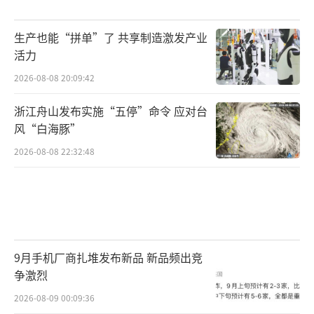
生产也能“拼单”了 共享制造激发产业
活力
2026-08-08 20:09:42
浙江舟山发布实施“五停”命令 应对台
风“白海豚”
2026-08-08 22:32:48
9月手机厂商扎堆发布新品 新品频出竞
争激烈
2026-08-09 00:09:36