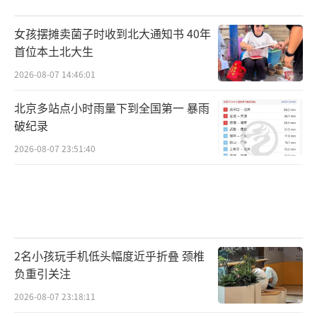
女孩摆摊卖菌子时收到北大通知书 40年
首位本土北大生
2026-08-07 14:46:01
北京多站点小时雨量下到全国第一 暴雨
破纪录
2026-08-07 23:51:40
2名小孩玩手机低头幅度近乎折叠 颈椎
负重引关注
2026-08-07 23:18:11