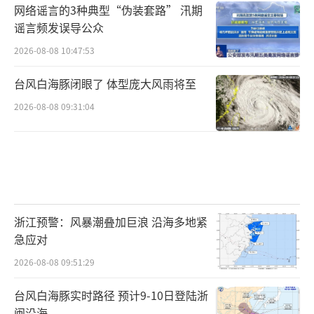
网络谣言的3种典型“伪装套路” 汛期
谣言频发误导公众
2026-08-08 10:47:53
台风白海豚闭眼了 体型庞大风雨将至
2026-08-08 09:31:04
浙江预警：风暴潮叠加巨浪 沿海多地紧
急应对
2026-08-08 09:51:29
台风白海豚实时路径 预计9-10日登陆浙
闽沿海