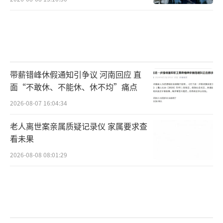
带薪错峰休假通知引争议 河南回应 直
面“不敢休、不能休、休不均”痛点
2026-08-07 16:04:34
老人离世案亲属质疑记录仪 家属要求查
看未果
2026-08-08 08:01:29