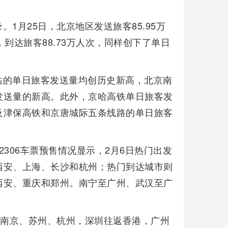
1月25日，北京地区发送旅客85.95万
到达旅客88.73万人次，同样创下了单日
站的单日旅客发送量均创历史新高，北京南
发送量的新高。此外，京哈高铁单日旅客发
及津保高铁和京唐城际五条线路的单日旅客
306车票预售情况显示，2月6日热门出发
西安、上海、长沙和杭州；热门到达城市则
西安、重庆和郑州。南宁至广州、武汉至广
返南京、苏州、杭州，深圳往返香港，广州