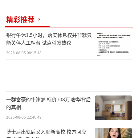
精彩推荐
银行午休1.5小时，落实休息权并非就只
能关停人工柜台 试点引发热议
2026-08-05 08:15:18
一群富豪的牛津梦 标价108万 奢华背后
的真相
2026-08-05 22:46:49
博士后出轨后又入职新高校 校方回应