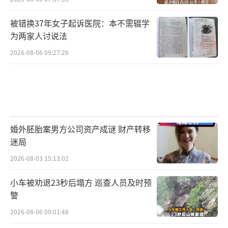
被错换37年女子起诉医院：本不需辍学
为两家人讨说法
2026-08-06 09:27:26
婚外胚胎案男方公司资产成谜 财产转移
迷局
2026-08-03 15:13:02
小车被劝退23秒后塌方 巡查人员及时预
警
2026-08-06 09:01:48