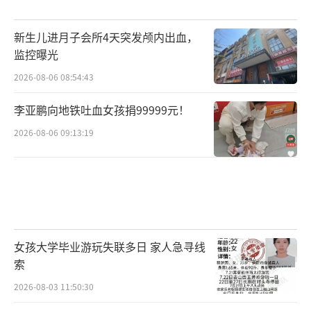
新生儿进月子会所4天突发颅内出血，
监控曝光
2026-08-06 08:54:43
李亚鹏向地铁吐血女孩捐99999元！
2026-08-06 09:13:19
女孩大学毕业游玩失联多日 家人急寻线
索
2026-08-03 11:50:30