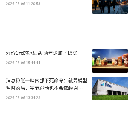
2026-08-06 11:20:53
涨价1元的冰红茶 两年少赚了15亿
2026-08-06 15:44:44
消息称张一鸣内部下死命令：就算模型
暂时落后，字节跳动也不会依赖 AI 蒸
馏技术
2026-08-06 13:34:28