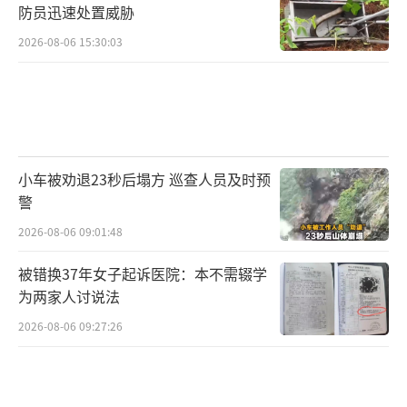
防员迅速处置威胁
2026-08-06 15:30:03
小车被劝退23秒后塌方 巡查人员及时预
警
2026-08-06 09:01:48
被错换37年女子起诉医院：本不需辍学
为两家人讨说法
2026-08-06 09:27:26