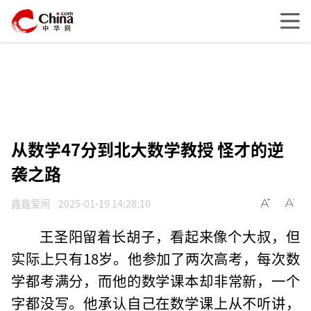
从数学47分到北大数学教授 怪才的逆
袭之路
鑫鑫爱闹
2025-01-19 14:28:10
王圣阳留着长胡子，看起来像个大叔，但
实际上只有18岁。他参加了两次高考，每次数
学都考满分，而他的数学课本却非常新，一个
字都没写。他承认自己在数学课上从不听讲，