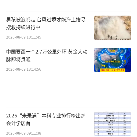
男孩被浪卷走 台风过境才能海上搜寻
搜救持续进行中
2026-08-09 18:11:45
中国要画一个2.7万公里外环 黄金大动
脉即将贯通
2026-08-09 13:14:56
2026“未录满”本科专业排行榜出炉
会计学居首
2026-08-09 09:11:38