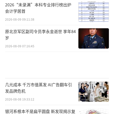
2026“未录满”本科专业排行榜出炉
会计学居首
2026-08-09 09:11:38
原北京军区副司令员李永金逝世 享年84
岁
2026-08-09 07:16:45
几元成本 千万市值蒸发 AI广告翻车引
发品牌危机
2026-08-08 19:33:12
银河系根本不是扁平圆盘 新发现揭示复