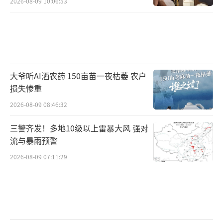
2026-08-09 10:06:53
大爷听AI洒农药 150亩苗一夜枯萎 农户
损失惨重
2026-08-09 08:46:32
三警齐发！多地10级以上雷暴大风 强对
流与暴雨预警
2026-08-09 07:11:29