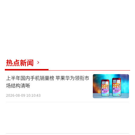
热点新闻
上半年国内手机销量榜 苹果华为领衔市
场结构清晰
2026-08-09 10:10:43