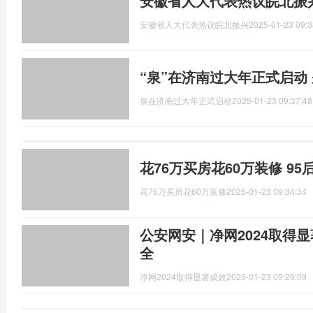
安徽省人大代表热议皖北振
安徽省人大代表热议皖北振兴
2025-01-23 09:3
“泉”在济南过大年正式启动
泉在济南过大年正式启动
2025-01-23 09:37:48
花76万买房花60万装修 9
花76万买房花60万装修
2025-01-23 09:34:34
公安网安｜净网2024取得
全
净网2024取得显著成效
2025-01-23 09:29:09