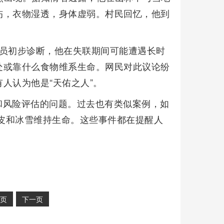
伤，衣物湿透，身体虚弱。村民回忆，他到
人员初步诊断，他在失联期间可能遭遇长时
处或靠什么食物维系生命。网民对此议论纷
人认为他是“天佑之人”。
和风险评估的问题。过去也有类似案例，如
树皮和冰雪维持生命。这些事件都在提醒人
页
下一页