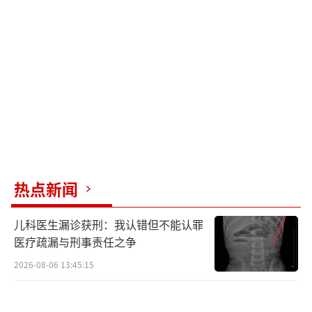
热点新闻
儿科医生漏诊获刑：我认错但不能认罪
医疗疏漏与刑事责任之争
2026-08-06 13:45:15