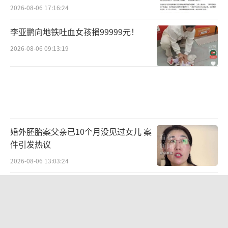
2026-08-06 17:16:24
李亚鹏向地铁吐血女孩捐99999元！
2026-08-06 09:13:19
婚外胚胎案父亲已10个月没见过女儿 案
件引发热议
2026-08-06 13:03:24
高中生做的真人恋爱游戏爆火 真实恋爱
体验引关注
2026-08-06 11:18:25