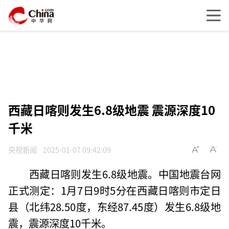
西藏日喀则发生6.8级地震 震源深度10
千米
央视新闻
2025-01-07 09:42:09
西藏日喀则发生6.8级地震。中国地震台网
正式测定：1月7日9时5分在西藏日喀则市定日
县（北纬28.50度，东经87.45度）发生6.8级地
震，震源深度10千米。