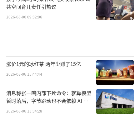
共空间育儿责任引热议
2026-08-06 09:32:06
涨价1元的冰红茶 两年少赚了15亿
2026-08-06 15:44:44
消息称张一鸣内部下死命令：就算模型
暂时落后，字节跳动也不会依赖 AI 蒸
馏技术
2026-08-06 13:34:28