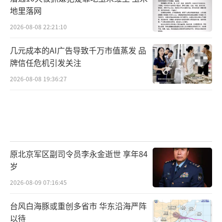
地里落网
2026-08-08 22:21:10
几元成本的AI广告导致千万市值蒸发 品
牌信任危机引发关注
2026-08-08 19:36:27
原北京军区副司令员李永金逝世 享年84
岁
2026-08-09 07:16:45
台风白海豚或重创多省市 华东沿海严阵
以待