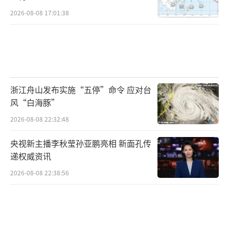
2026-08-08 17:01:38
浙江舟山发布实施“五停”命令 应对台
风“白海豚”
2026-08-08 22:32:48
央视新主播李秋莹孙亚鹏亮相 新面孔传
递权威资讯
2026-08-08 22:38:56