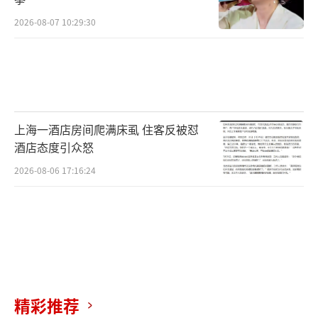
2026-08-07 10:29:30
上海一酒店房间爬满床虱 住客反被怼
酒店态度引众怒
2026-08-06 17:16:24
精彩推荐