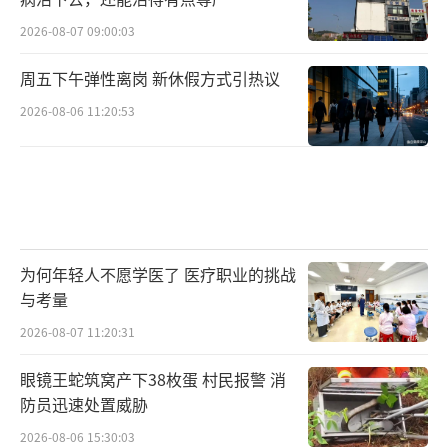
2026-08-07 09:00:03
周五下午弹性离岗 新休假方式引热议
2026-08-06 11:20:53
为何年轻人不愿学医了 医疗职业的挑战
与考量
2026-08-07 11:20:31
眼镜王蛇筑窝产下38枚蛋 村民报警 消
防员迅速处置威胁
2026-08-06 15:30:03