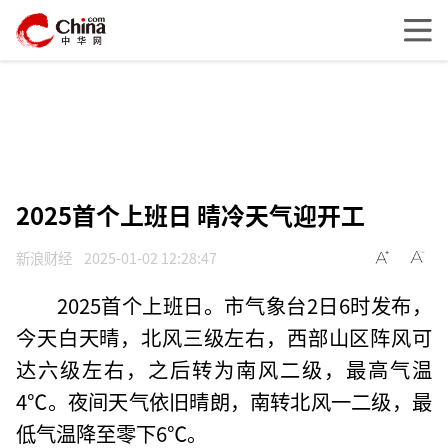
2025首个上班日 晴冷天气迎开工
新浪财经
2025-01-02 12:28:47
2025首个上班日。市气象台2日6时发布，
今天白天晴，北风三级左右，西部山区阵风可
达六级左右，之后转为南风二级，最高气温
4℃。夜间天气依旧晴朗，南转北风一二级，最
低气温降至零下6℃。