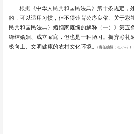
根据《中华人民共和国民法典》第十条规定，
的，可以适用习惯，但不得违背公序良俗。关于彩
民共和国民法典〉婚姻家庭编的解释（一）》第五
缔结婚姻、成立家庭，但也是一种陋习。摒弃彩礼
极向上、文明健康的农村文化环境。
(
责任编辑
：张小花 TT