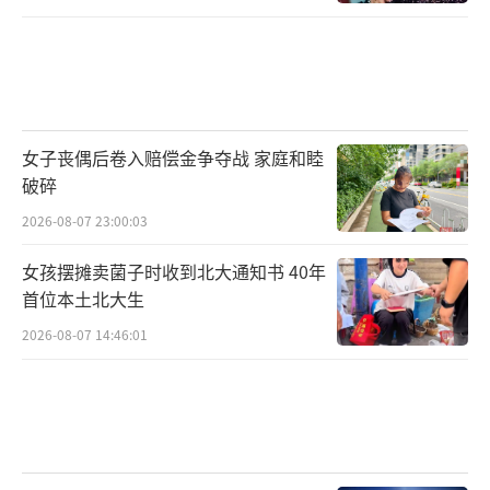
女子丧偶后卷入赔偿金争夺战 家庭和睦
破碎
2026-08-07 23:00:03
女孩摆摊卖菌子时收到北大通知书 40年
首位本土北大生
2026-08-07 14:46:01