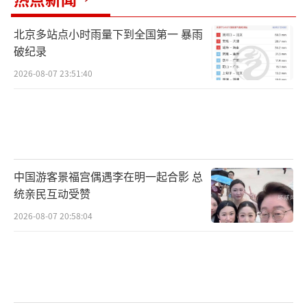
北京多站点小时雨量下到全国第一 暴雨
破纪录
2026-08-07 23:51:40
中国游客景福宫偶遇李在明一起合影 总
统亲民互动受赞
2026-08-07 20:58:04