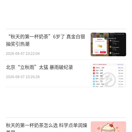
“秋天的第一杯奶茶”6岁了 真金白银
抽奖引热潮
2026-08-07 23:22:04
北京“立秋雨”太猛 暴雨破纪录
2026-08-07 23:26:26
秋天的第一杯奶茶怎么选 科学点单润燥