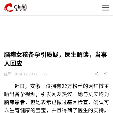
脑瘫女孩备孕引质疑，医生解读，当事
人回应
红网
2024-12-20 17:56:17
近日，安徽一位拥有22万粉丝的网红博主
晒出备孕视频，引发网友热议。她与丈夫均为
脑瘫患者，但她表示已做过基因检查，确认可
以生育健康的宝宝，并且得到了医生的支持。