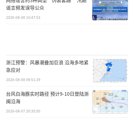
谣言频发误导公众
2026-08-08 10:47:53
浙江预警：风暴潮叠加巨浪 沿海多地紧
急应对
2026-08-08 09:51:29
台风白海豚实时路径 预计9-10日登陆浙
闽沿海
2026-08-07 20:35:50