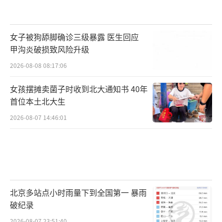
女子被狗舔脚确诊三级暴露 医生回应
甲沟炎破损致风险升级
2026-08-08 08:17:06
女孩摆摊卖菌子时收到北大通知书 40年
首位本土北大生
2026-08-07 14:46:01
北京多站点小时雨量下到全国第一 暴雨
破纪录
2026-08-07 23:51:40