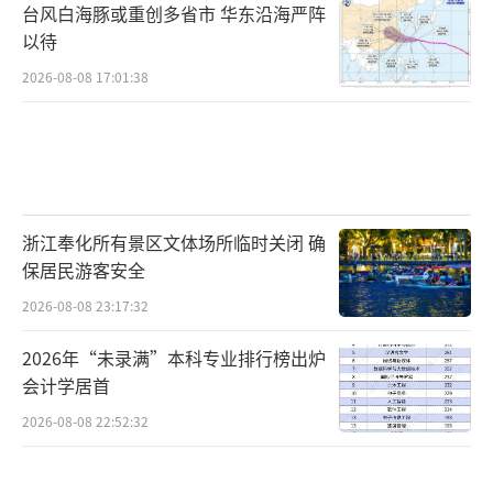
台风白海豚或重创多省市 华东沿海严阵
以待
2026-08-08 17:01:38
浙江奉化所有景区文体场所临时关闭 确
保居民游客安全
2026-08-08 23:17:32
2026年“未录满”本科专业排行榜出炉
会计学居首
2026-08-08 22:52:32