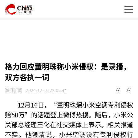
格力回应董明珠称小米侵权：是录播，
双方各执一词
澎湃新闻
2024-12-16 22:05:44
12月16日，“董明珠爆小米空调专利侵权
赔50万”的话题登上微博热搜。随后，小米公
关部总经理王化在社交媒体上表示，相关报道
不实。他澄清说，小米空调没有专利侵权行