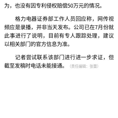
为，也没有因专利侵权赔偿50万元的情况。
格力电器证券部工作人员回应称，网传视
频应是录播，并非当天发布。公司已在7月份就
此事进行了说明，目前有专人跟踪处理，建议
以相关部门的官方信息为准。
记者尝试联系该部门进行进一步求证，但
截至发稿时电话未能接通。
（责任编辑：张蕾）