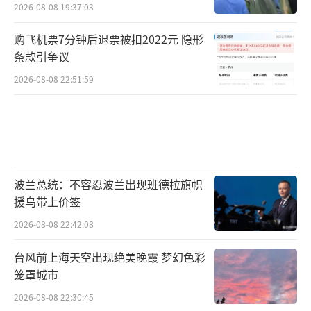
2026-08-08 19:37:03
购飞机票7分钟后退票被扣2022元 隐形
条款引争议
2026-08-08 22:51:59
波兰总统：不容忍波兰出现班德拉旗帜
援乌带上价签
2026-08-08 22:42:08
台风前上海天空出现绝美晚霞 梦幻色彩
笼罩城市
2026-08-08 22:30:45