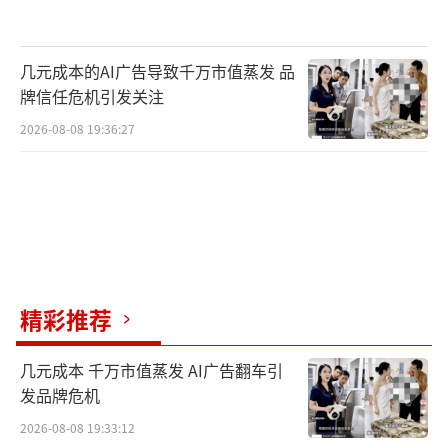
几元成本的AI广告导致千万市值蒸发 品
牌信任危机引发关注
2026-08-08 19:36:27
精彩推荐
几元成本 千万市值蒸发 AI广告翻车引
发品牌危机
2026-08-08 19:33:12