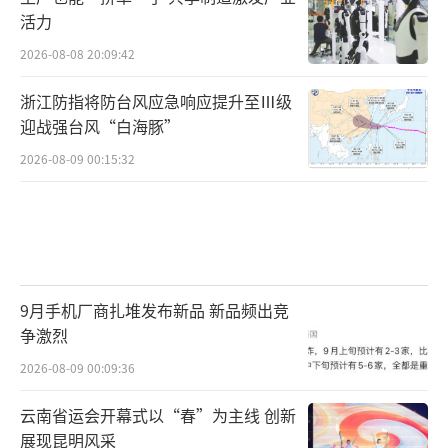
活力
2026-08-08 20:09:42
浙江防指将防台风应急响应提升至Ⅲ级
迎战强台风“白海豚”
2026-08-09 00:15:32
9月手机厂商扎堆发布新品 新品频出竞
争激烈
2026-08-09 00:09:36
云南省运会开幕式以“春”为主线 创新
展现昆明风采