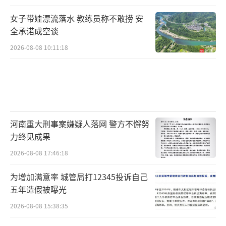
女子带娃漂流落水 教练员称不敢捞 安
全承诺成空谈
2026-08-08 10:11:18
河南重大刑事案嫌疑人落网 警方不懈努
力终见成果
2026-08-08 17:46:18
为增加满意率 城管局打12345投诉自己
五年造假被曝光
2026-08-08 15:38:35