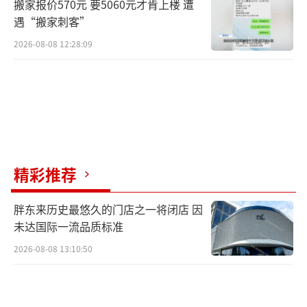
搬家报价570元 要5060元才肯上楼 遭
遇“搬家刺客”
2026-08-08 12:28:09
精彩推荐
胖东来历史最悠久的门店之一将闭店 因
未达国际一流品质标准
2026-08-08 13:10:50