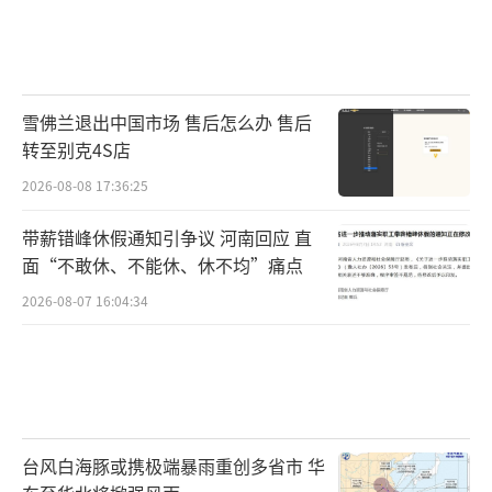
雪佛兰退出中国市场 售后怎么办 售后
转至别克4S店
2026-08-08 17:36:25
带薪错峰休假通知引争议 河南回应 直
面“不敢休、不能休、休不均”痛点
2026-08-07 16:04:34
台风白海豚或携极端暴雨重创多省市 华