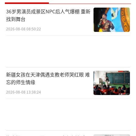
36岁男演员成景区NPC后人气爆棚 重新
找到舞台
2026-08-08 08:50:22
新疆女孩在天津偶遇支教老师哭红眼 难
忘的师生情缘
2026-08-08 13:38:24