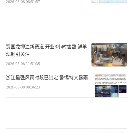
2026-08-08 08:51:57
贾国龙押注新赛道 开业3小时售罄 鲜羊
现制引关注
2026-08-08 11:51:35
浙江最强风雨时段已锁定 警惕特大暴雨
2026-08-08 08:36:23