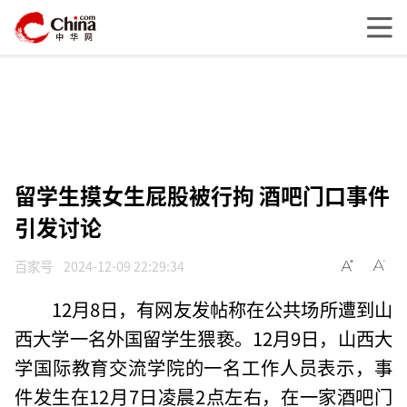
留学生摸女生屁股被行拘 酒吧门口事件
引发讨论
百家号
2024-12-09 22:29:34
12月8日，有网友发帖称在公共场所遭到山
西大学一名外国留学生猥亵。12月9日，山西大
学国际教育交流学院的一名工作人员表示，事
件发生在12月7日凌晨2点左右，在一家酒吧门